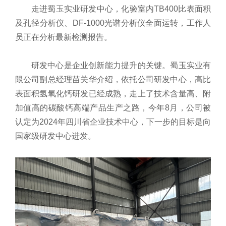
走进蜀玉实业研发中心，化验室内TB400比表面积
及孔径分析仪、DF-1000光谱分析仪全面运转，工作人
员正在分析最新检测报告。
研发中心是企业创新能力提升的关键。蜀玉实业有
限公司副总经理苗关华介绍，依托公司研发中心，高比
表面积氢氧化钙研发已经成熟，走上了技术含量高、附
加值高的碳酸钙高端产品生产之路，今年8月，公司被
认定为2024年四川省企业技术中心，下一步的目标是向
国家级研发中心进发。