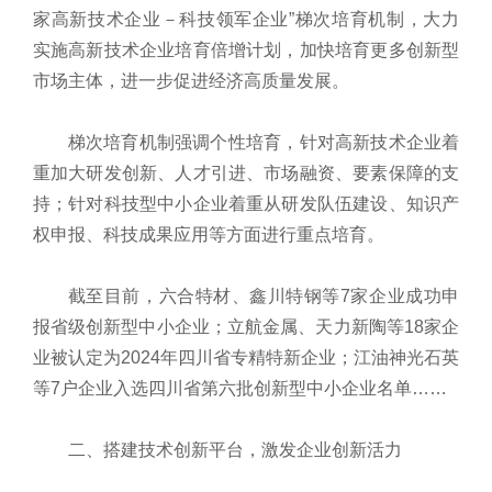
家高新技术企业－科技领军企业”梯次培育机制，大力
实施高新技术企业培育倍增计划，加快培育更多创新型
市场主体，进一步促进经济高质量发展。
梯次培育机制强调个性培育，针对高新技术企业着
重加大研发创新、人才引进、市场融资、要素保障的支
持；针对科技型中小企业着重从研发队伍建设、知识产
权申报、科技成果应用等方面进行重点培育。
截至目前，六合特材、鑫川特钢等7家企业成功申
报省级创新型中小企业；立航金属、天力新陶等18家企
业被认定为2024年四川省专精特新企业；江油神光石英
等7户企业入选四川省第六批创新型中小企业名单……
二、搭建技术创新平台，激发企业创新活力