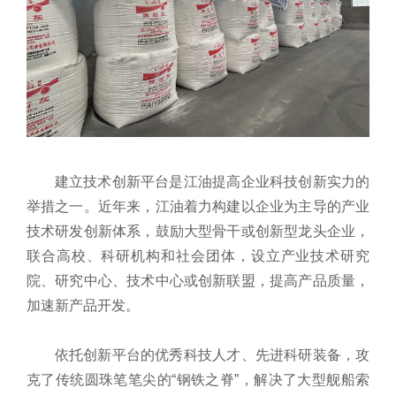
建立技术创新平台是江油提高企业科技创新实力的
举措之一。近年来，江油着力构建以企业为主导的产业
技术研发创新体系，鼓励大型骨干或创新型龙头企业，
联合高校、科研机构和社会团体，设立产业技术研究
院、研究中心、技术中心或创新联盟，提高产品质量，
加速新产品开发。
依托创新平台的优秀科技人才、先进科研装备，攻
克了传统圆珠笔笔尖的“钢铁之脊”，解决了大型舰船索