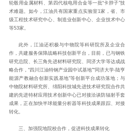
轮毂用金属材料、第四代核电用合金等一批“卡脖子”技
术难题。如今，江油共有国家重点实验室1家，省、市
级工程技术研究中心、制造业创新中心、企业技术中心
等53家。
此外，江油还积极与中物院等科研院所及企业合
作，共建服务保障战略科技创新平台，目前，已与钢铁
研究总院、长三角先进材料研究院、同济大学等达成战
略合作，“四川江油特钢产业园中试基地”“同济大学-陆亨
能源产教融合创新实践基地”等创新平台成功落地；与
中物院材料研究所、绵阳科技城先进技术研究院合作共
建的先进特材应用技术创新中心已对接洽谈防辐射手套
成果，正在加快半球能量分析器等科技成果跟踪、对接
转化。
三、加强院地院校合作，促进科技成果转化