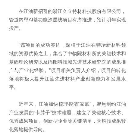
在江油新招引的浙江久立特材科技股份有限公司，
管道内壁Al基功能涂层线项目有序推进，预计明年实现
投产。
“该项目的成功签约，深植于江油在特冶新材料领
域的资源优势之上，集合了中物院材料所的关键技术和
基础理论研究以及绵阳科技城先进技术研究院的成果推
广与产业化经验。”项目相关负责人介绍，项目的转化
落地将极大提升江油先进材料产业创新能力和发展水
平。
近年来，江油加快梳理摸清“家底”，聚焦制约江油
产业发展的“卡脖子”技术难题，建立了关键核心技术、
优秀成果项目、创新型企业等关键清单，为科技成果转
化落地提供导向。