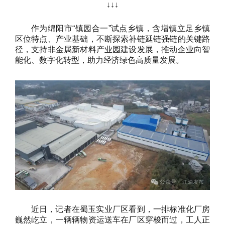
↓↓↓
作为绵阳市“镇园合一”试点乡镇，含增镇立足乡镇
区位特点、产业基础，不断探索补链延链强链的关键路
径，支持非金属新材料产业园建设发展，推动企业向智
能化、数字化转型，助力经济绿色高质量发展。
近日，记者在蜀玉实业厂区看到，一排标准化厂房
巍然屹立，一辆辆物资运送车在厂区穿梭而过，工人正