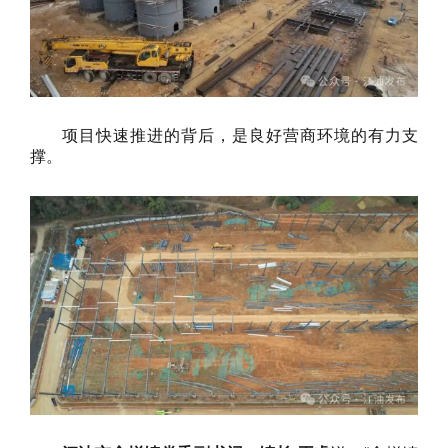
项目快速推进的背后，是良好营商环境的有力支
撑。