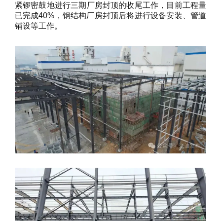
紧锣密鼓地进行三期厂房封顶的收尾工作，目前工程量
已完成40%，钢结构厂房封顶后将进行设备安装、管道
铺设等工作。