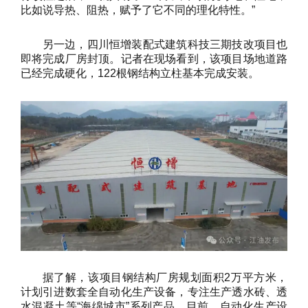
比如说导热、阻热，赋予了它不同的理化特性。”
另一边，四川恒增装配式建筑科技三期技改项目也
即将完成厂房封顶。记者在现场看到，该项目场地道路
已经完成硬化，122根钢结构立柱基本完成安装。
据了解，该项目钢结构厂房规划面积2万平方米，
计划引进数套全自动化生产设备，专注生产透水砖、透
水混凝土等“海绵城市”系列产品。目前，自动化生产设