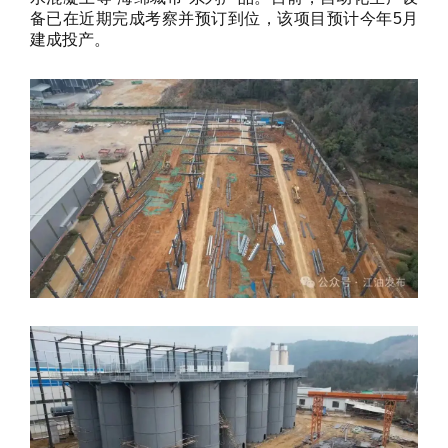
备已在近期完成考察并预订到位，该项目预计今年5月
建成投产。