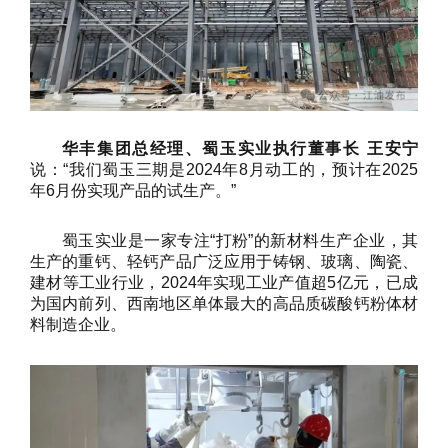
华丰集团总经理、蜀玉实业执行董事长 王安宁
说：“我们蜀玉三期是2024年8月动工的，预计在2025
年6月份实现产品的试生产。”
蜀玉实业是一家专注“打粉”的新材料生产企业，其
生产的重钙、轻钙产品广泛应用于铸钢、玻璃、陶瓷、
建材等工业行业，2024年实现工业产值超5亿元，已成
为国内前列、西南地区单体最大的高品质碳酸钙粉体材
料制造企业。