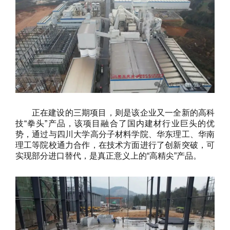
正在建设的三期项目，则是该企业又一全新的高科
技“拳头”产品，该项目融合了国内建材行业巨头的优
势，通过与四川大学高分子材料学院、华东理工、华南
理工等院校通力合作，在技术方面进行了创新突破，可
实现部分进口替代，是真正意义上的“高精尖”产品。