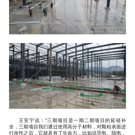
王安宁
说：“三期项目是一期二期项目的延链补
全，三期项目我们通过使用高分子材料，对颗粒表面进
行改性之后，它就具有了生命力，比如说导电、阻电，