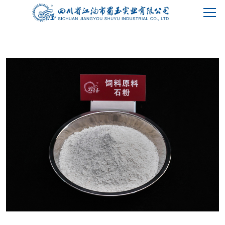
蜀玉首页
关于我们
产品中心
客户服务
新闻资讯
联系我们