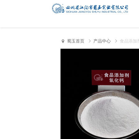
蜀玉首页
产品中心
食品添加